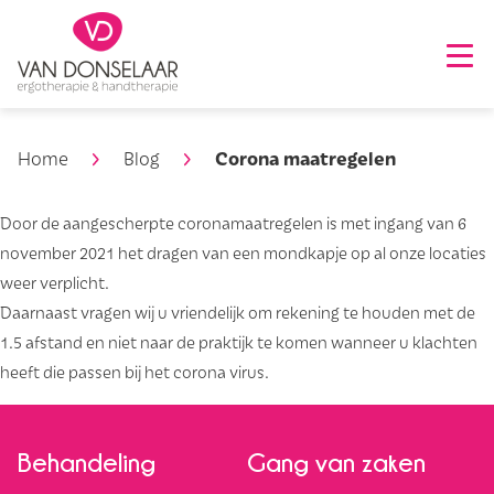
Corona maatregelen
Home
Blog
Door de aangescherpte coronamaatregelen is met ingang van 6
november 2021 het dragen van een mondkapje op al onze locaties
weer verplicht.
Daarnaast vragen wij u vriendelijk om rekening te houden met de
1.5 afstand en niet naar de praktijk te komen wanneer u klachten
heeft die passen bij het corona virus.
Behandeling
Gang van zaken