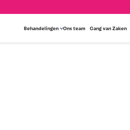
Behandelingen
Ons team
Gang van Zaken