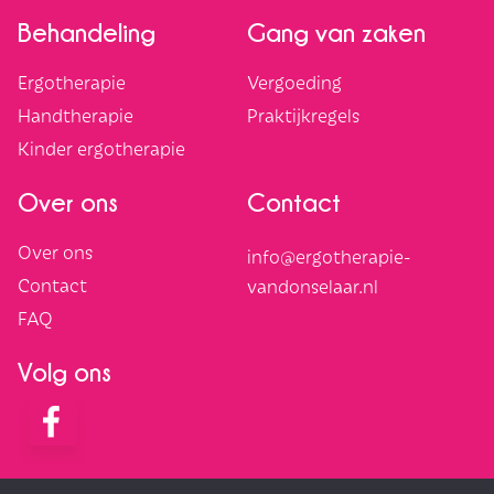
Behandeling
Gang van zaken
Ergotherapie
Vergoeding
Handtherapie
Praktijkregels
Kinder ergotherapie
Over ons
Contact
Over ons
info@ergotherapie-
Contact
vandonselaar.nl
FAQ
Volg ons