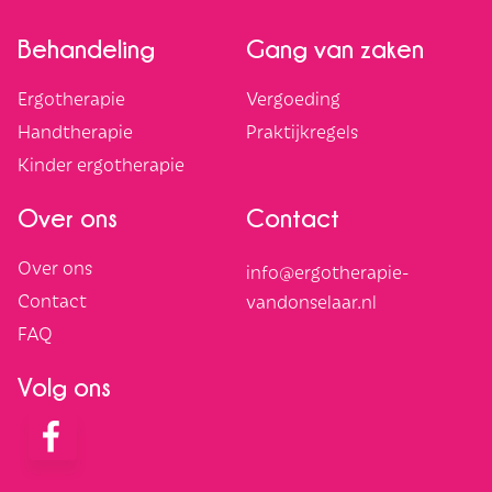
Behandeling
Gang van zaken
Ergotherapie
Vergoeding
Handtherapie
Praktijkregels
Kinder ergotherapie
Over ons
Contact
Over ons
info@ergotherapie-
Contact
vandonselaar.nl
FAQ
Volg ons