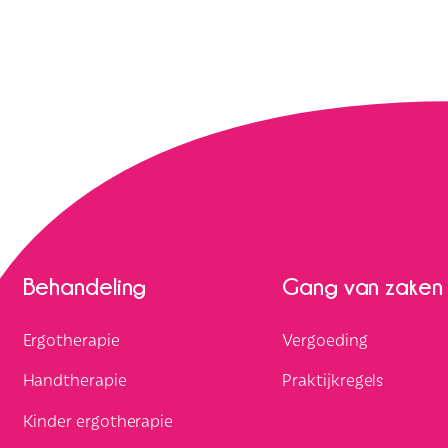
Behandeling
Gang van zaken
Ergotherapie
Vergoeding
Handtherapie
Praktijkregels
Kinder ergotherapie