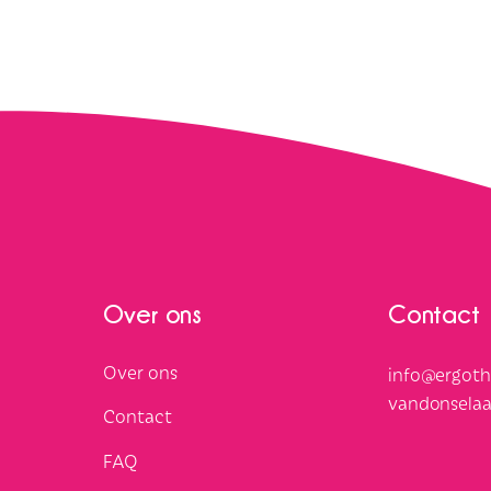
Over ons
Contact
Over ons
info@ergoth
vandonselaa
Contact
FAQ