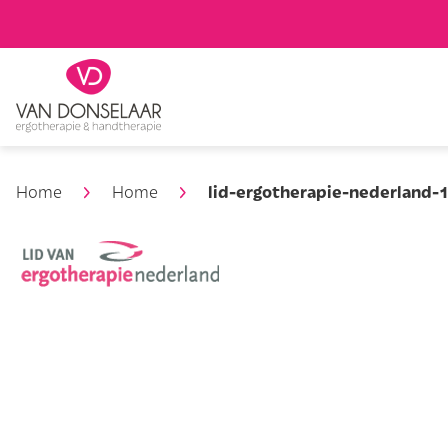
Zoeken
lid-ergotherapie-nederland-
Home
Home