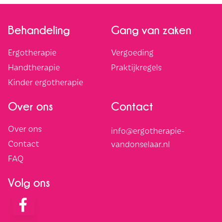
Behandeling
Gang van zaken
Ergotherapie
Vergoeding
Handtherapie
Praktijkregels
Kinder ergotherapie
Over ons
Contact
Over ons
info@ergotherapie-
Contact
vandonselaar.nl
FAQ
Volg ons