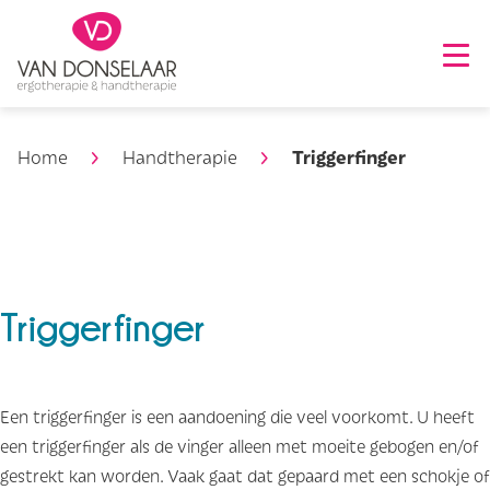
Triggerfinger
Home
Handtherapie
Triggerfinger
Een triggerfinger is een aandoening die veel voorkomt. U heeft
een triggerfinger als de vinger alleen met moeite gebogen en/of
gestrekt kan worden. Vaak gaat dat gepaard met een schokje of