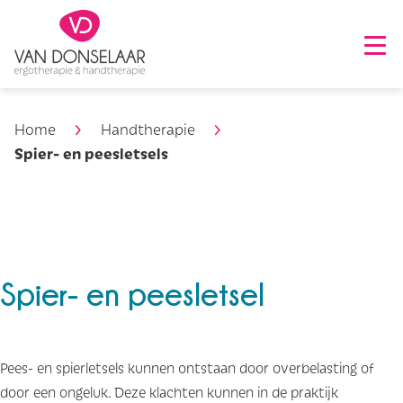
Home
Handtherapie
Spier- en peesletsels
Spier- en peesletsel
Pees- en spierletsels kunnen ontstaan door overbelasting of
door een ongeluk. Deze klachten kunnen in de praktijk