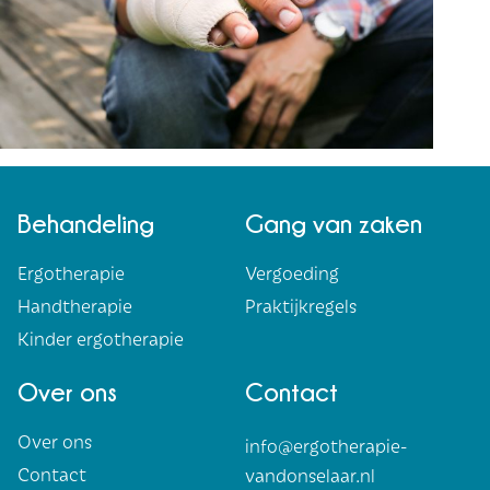
Behandeling
Gang van zaken
Ergotherapie
Vergoeding
Handtherapie
Praktijkregels
Kinder ergotherapie
Over ons
Contact
Over ons
info@ergotherapie-
Contact
vandonselaar.nl