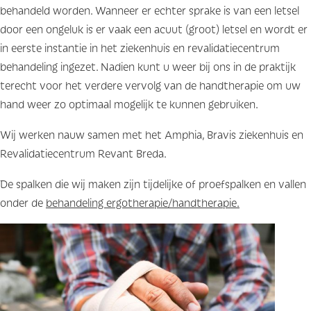
behandeld worden. Wanneer er echter sprake is van een letsel
door een ongeluk is er vaak een acuut (groot) letsel en wordt er
in eerste instantie in het ziekenhuis en revalidatiecentrum
behandeling ingezet. Nadien kunt u weer bij ons in de praktijk
terecht voor het verdere vervolg van de handtherapie om uw
hand weer zo optimaal mogelijk te kunnen gebruiken.
Wij werken nauw samen met het Amphia, Bravis ziekenhuis en
Revalidatiecentrum Revant Breda.
De spalken die wij maken zijn tijdelijke of proefspalken en vallen
onder de
behandeling ergotherapie/handtherapie.