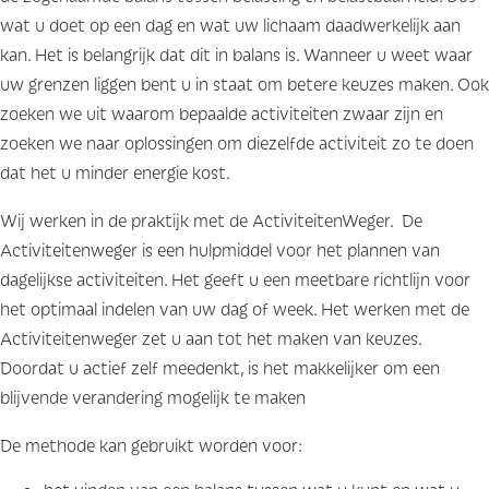
wat u doet op een dag en wat uw lichaam daadwerkelijk aan
kan. Het is belangrijk dat dit in balans is. Wanneer u weet waar
uw grenzen liggen bent u in staat om betere keuzes maken. Ook
zoeken we uit waarom bepaalde activiteiten zwaar zijn en
zoeken we naar oplossingen om diezelfde activiteit zo te doen
dat het u minder energie kost.
Wij werken in de praktijk met de ActiviteitenWeger. De
Activiteitenweger is een hulpmiddel voor het plannen van
dagelijkse activiteiten. Het geeft u een meetbare richtlijn voor
het optimaal indelen van uw dag of week. Het werken met de
Activiteitenweger zet u aan tot het maken van keuzes.
Doordat u actief zelf meedenkt, is het makkelijker om een
blijvende verandering mogelijk te maken
De methode kan gebruikt worden voor: