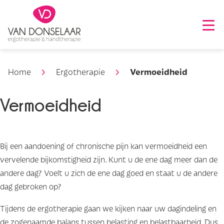
Vermoeidheid
Home
Ergotherapie
Vermoeidheid
Bij een aandoening of chronische pijn kan vermoeidheid een
vervelende bijkomstigheid zijn. Kunt u de ene dag meer dan de
andere dag? Voelt u zich de ene dag goed en staat u de andere
dag gebroken op?
Tijdens de ergotherapie gaan we kijken naar uw dagindeling en
de zogenaamde balans tussen belasting en belastbaarheid. Dus